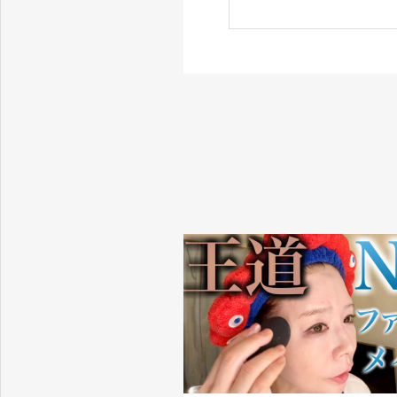
ト！【プロテイ