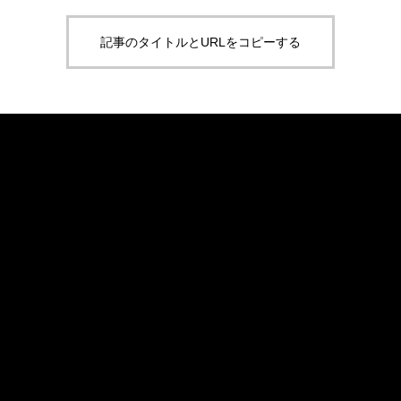
記事のタイトルとURLをコピーする