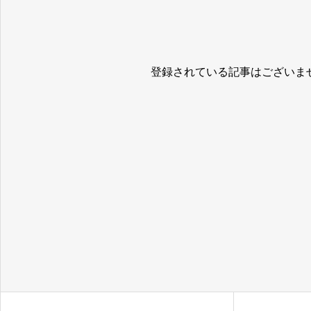
登録されている記事はございま