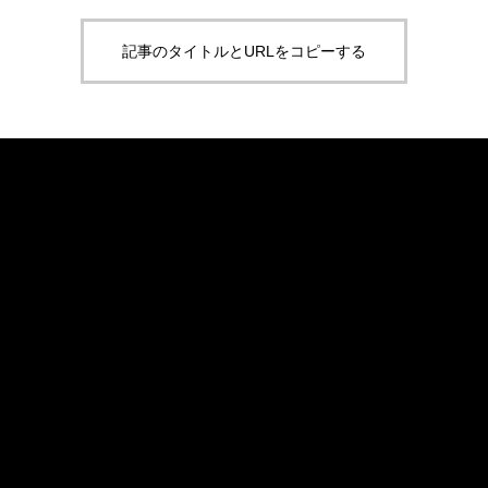
記事のタイトルとURLをコピーする