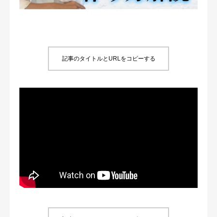
ブログ
オンラインショップ
記事のタイトルとURLをコピーする
アクセス