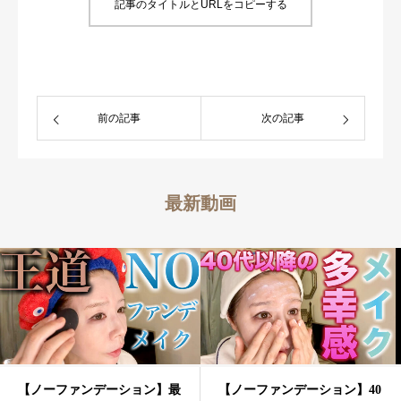
記事のタイトルとURLをコピーする
前の記事
次の記事
最新動画
【ノーファンデーション】最
【ノーファンデーション】40