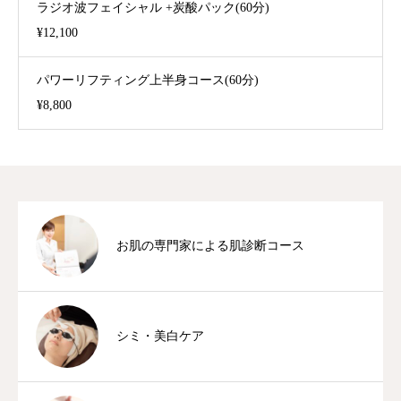
ラジオ波フェイシャル +炭酸パック(60分)
¥12,100
パワーリフティング上半身コース(60分)
¥8,800
お肌の専⾨家による肌診断コース
シミ・美白ケア