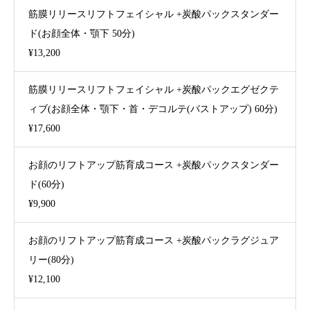
筋膜リリースリフトフェイシャル +炭酸パックスタンダー
ド(お顔全体・顎下 50分)
¥13,200
筋膜リリースリフトフェイシャル +炭酸パックエグゼクテ
ィブ(お顔全体・顎下・首・デコルテ(バストアップ) 60分)
¥17,600
お顔のリフトアップ筋育成コース +炭酸パックスタンダー
ド(60分)
¥9,900
お顔のリフトアップ筋育成コース +炭酸パックラグジュア
リー(80分)
¥12,100