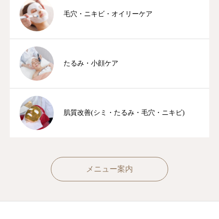
毛穴・ニキビ・オイリーケア
たるみ・小顔ケア
肌質改善(シミ・たるみ・毛穴・ニキビ)
メニュー案内